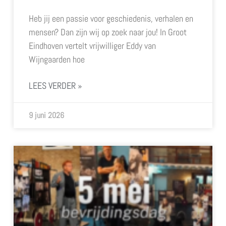
Heb jij een passie voor geschiedenis, verhalen en
mensen? Dan zijn wij op zoek naar jou! In Groot
Eindhoven vertelt vrijwilliger Eddy van
Wijngaarden hoe
LEES VERDER »
9 juni 2026