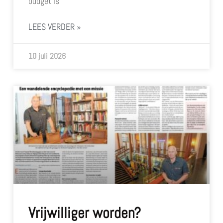
budget is
LEES VERDER »
10 juli 2026
Vrijwilliger worden?