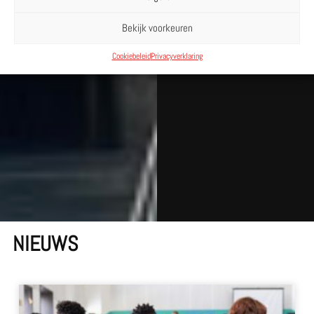
Bekijk voorkeuren
Cookiebeleid
Privacyverklaring
NIEUWS